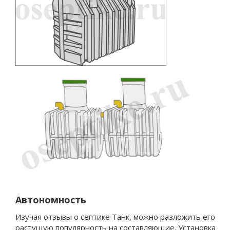
Автономность
Изучая отзывы о септике Танк, можно разложить его
растущую популярность на составляющие. Установка