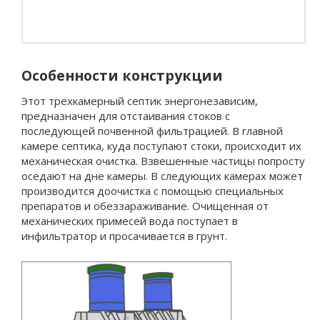
Особенности конструкции
Этот трехкамерный септик энергонезависим,
предназначен для отстаивания стоков с
последующей почвенной фильтрацией. В главной
камере септика, куда поступают стоки, происходит их
механическая очистка. Взвешенные частицы попросту
оседают на дне камеры. В следующих камерах может
производится доочистка с помощью специальных
препаратов и обеззараживание. Очищенная от
механических примесей вода поступает в
инфильтратор и просачивается в грунт.