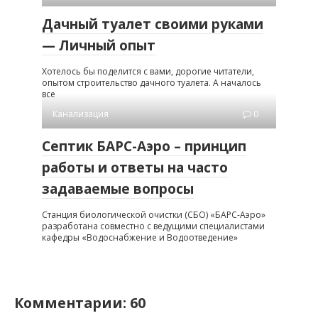
Дачный туалет своими руками
— Личный опыт
Хотелось бы поделится с вами, дорогие читатели,
опытом строительство дачного туалета. А началось
все
Канализация
0
Септик БАРС-Аэро – принцип
работы и ответы на часто
задаваемые вопросы
Станция биологической очистки (СБО) «БАРС-Аэро»
разработана совместно с ведущими специалистами
кафедры «Водоснабжение и Водоотведение»
Комментарии: 60