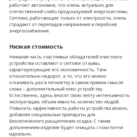
работает автономно, что очень актуально для
отечественной слабо предсказуемой энергосистемы.
Септики, работающие только от электросети, очень
страдают от перепадов напряжения и перебоев
энергоснабжения.
Низкая стоимость
Немалая часть счастливых обладателей очистного
устройства оставляют о септике отзывы,
характеризующие его экономичность. Танк
относительно недорог, а то, что его можно
откачивать раз в пятилетку в самом прямом смысле
слова – дополнительный плюс устройству.
Естественно, здесь вносят свою лепту интенсивность
эксплуатации, объем емкости, количество людей.
Повысить эффективность работы устройства можно,
добавляя специальные препараты для
биологического расщепления осадка. С таким
дополнением изделие будет очищать стоки почти
идеально.