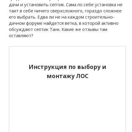
дачи и установить септик. Сама по себе установка не
таит в себе ничего сверхсложного, гораздо сложнее
его выбрать. Едва ли не на каждом строительно-
дачном форуме найдется ветка, в которой активно
обсуждают септик Танк. Какие же отзывы там
оставляют?
Инструкция по выбору и
монтажу ЛОС