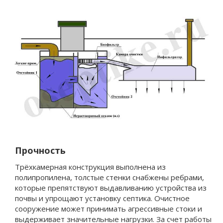
Прочность
Трёхкамерная конструкция выполнена из
полипропилена, толстые стенки снабжены ребрами,
которые препятствуют выдавливанию устройства из
почвы и упрощают установку септика. Очистное
сооружение может принимать агрессивные стоки и
выдерживает значительные нагрузки. За счет работы