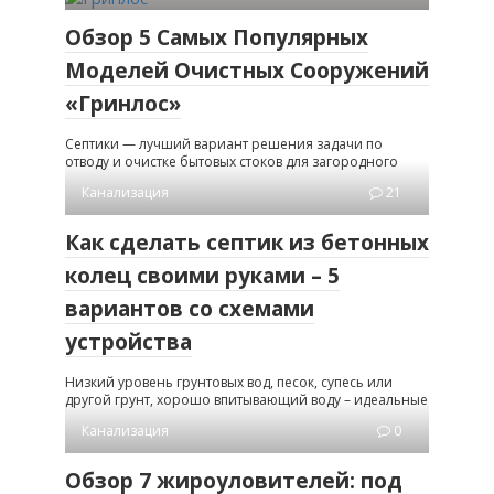
Обзор 5 Самых Популярных
Моделей Очистных Сооружений
«Гринлос»
Септики — лучший вариант решения задачи по
отводу и очистке бытовых стоков для загородного
Канализация
21
Как сделать септик из бетонных
колец своими руками – 5
вариантов со схемами
устройства
Низкий уровень грунтовых вод, песок, супесь или
другой грунт, хорошо впитывающий воду – идеальные
Канализация
0
Обзор 7 жироуловителей: под