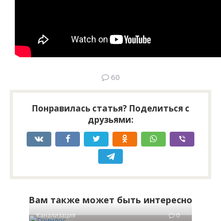
60
Понравилась статья? Поделиться с
друзьями:
Вам также может быть интересно
Канализация
0